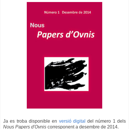
Ja es troba disponible en
versió digital
del número 1 dels
Nous Papers d'Ovnis
corresponent a desembre de 2014.