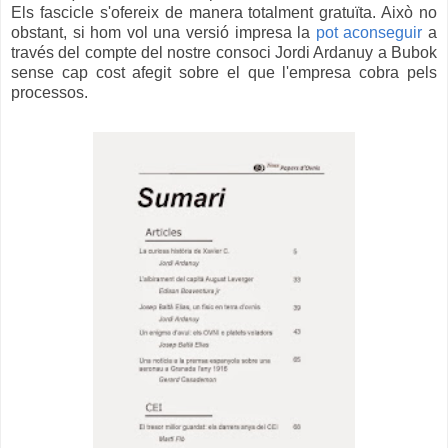
Els fascicle s'ofereix de manera totalment gratuïta. Això no
obstant, si hom vol una versió impresa la
pot aconseguir
a
través del compte del nostre consoci Jordi Ardanuy a Bubok
sense cap cost afegit sobre el que l'empresa cobra pels
processos.